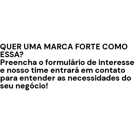
QUER UMA MARCA FORTE COMO
ESSA?
Preencha o formulário de interesse
e nosso time entrará em contato
para entender as necessidades do
seu negócio!