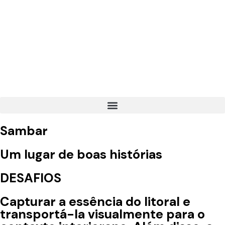
Sambar
Um lugar de boas histórias
DESAFIOS
Capturar a essência do litoral e
transportá-la visualmente para o