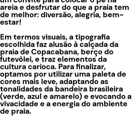
areia e desfrutar do que a praia tem
de melhor: diversão, alegria, bem-
estar!
Em termos visuais, a tipografia
escolhida faz alusão à calçada da
praia de Copacabana, berço do
futevôlei, e traz elementos da
cultura carioca. Para finalizar,
optamos por utilizar uma paleta de
cores mais leve, adaptando as
tonalidades da bandeira brasileira
(verde, azul e amarelo) e evocando a
vivacidade e a energia do ambiente
de praia.