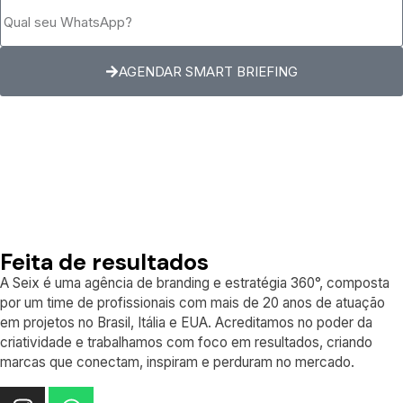
AGENDAR SMART BRIEFING
Feita de resultados
A Seix é uma agência de branding e estratégia 360°, composta
por um time de profissionais com mais de 20 anos de atuação
em projetos no Brasil, Itália e EUA. Acreditamos no poder da
criatividade e trabalhamos com foco em resultados, criando
marcas que conectam, inspiram e perduram no mercado.