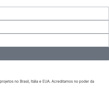
ojetos no Brasil, Itália e EUA. Acreditamos no poder da