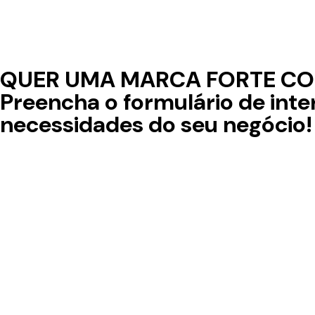
QUER UMA MARCA FORTE CO
Preencha o formulário de inte
necessidades do seu negócio!