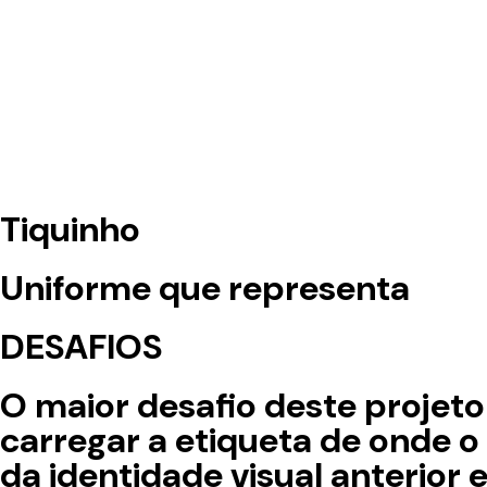
Tiquinho
Uniforme que representa
DESAFIOS
O maior desafio deste projeto 
carregar a etiqueta de onde o 
da identidade visual anterior e