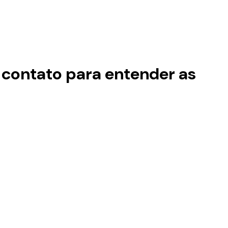
 contato para entender as